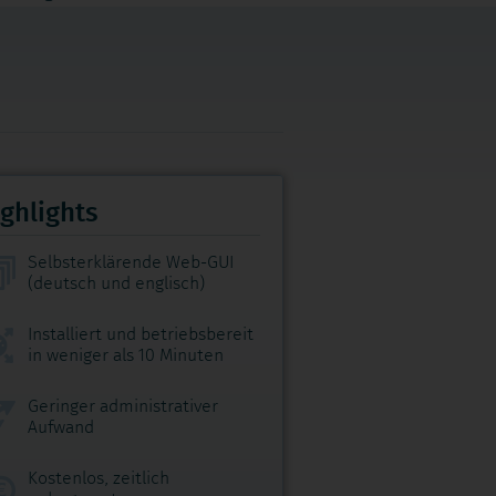
ghlights
Selbsterklärende Web-GUI
(deutsch und englisch)
Installiert und betriebsbereit
in weniger als 10 Minuten
Geringer administrativer
Aufwand
Kostenlos, zeitlich