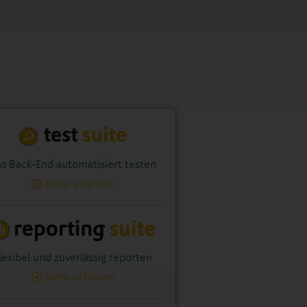
s Back-End automatisiert testen
Mehr erfahren
lexibel und zuverlässig reporten
Mehr erfahren