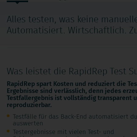
überspringen
Alles testen, was keine manuell
Automatisiert. Wirtschaftlich. Z
Was leistet die RapidRep Test Su
RapidRep spart Kosten und reduziert die Tes
Ergebnisse sind verlässlich, denn jedes erze
Testfallergebnis ist vollständig transparent 
reproduzierbar.
Testfälle für das Back-End automatisiert 
auswerten
Testergebnisse mit vielen Test- und