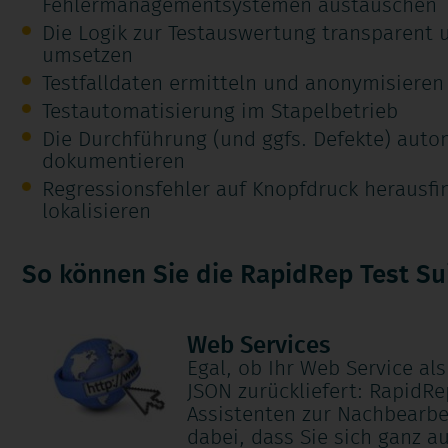
Fehlermanagementsystemen austauschen
Die Logik zur Testauswertung transparent 
umsetzen
Testfalldaten ermitteln und anonymisieren
Testautomatisierung im Stapelbetrieb
Die Durchführung (und ggfs. Defekte) auto
dokumentieren
Regressionsfehler auf Knopfdruck herausf
lokalisieren
So können Sie die RapidRep Test Su
Web Services
Egal, ob Ihr Web Service al
JSON zurückliefert: RapidRe
Assistenten zur Nachbearbe
dabei, dass Sie sich ganz au